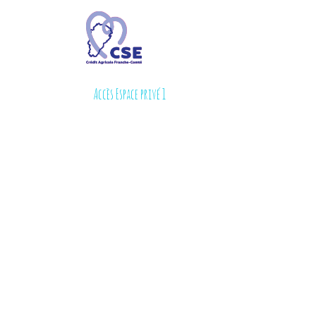
Accès Espace privé 1