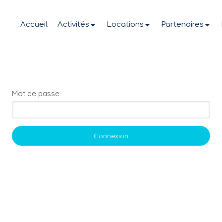
Accueil
Activités
Locations
Partenaires
Mot de passe
Connexion