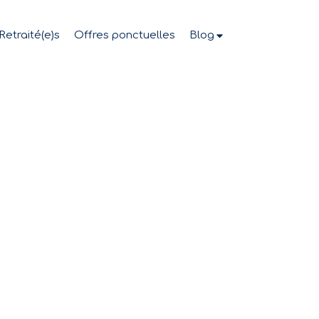
Retraité(e)s
Offres ponctuelles
Blog