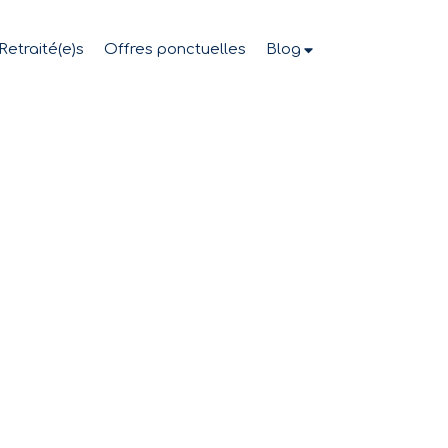
Retraité(e)s
Offres ponctuelles
Blog