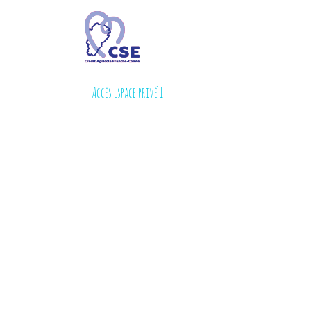
Accès Espace privé 1