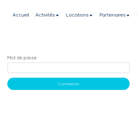
Accueil
Activités
Locations
Partenaires
Mot de passe
Connexion